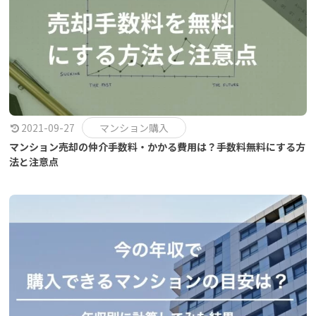
2021-09-27
マンション購入
マンション売却の仲介手数料・かかる費用は？手数料無料にする方
法と注意点