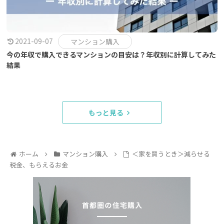
2021-09-07
マンション購入
今の年収で購入できるマンションの目安は？年収別に計算してみた
結果
もっと見る
ホーム
マンション購入
＜家を買うとき＞減らせる
税金、もらえるお金