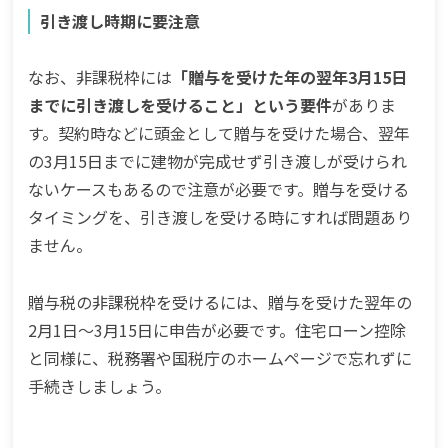
引き渡し時期に要注意
なお、非課税枠には
「贈与を受けた年の翌年3月15日
までに引き渡しを受けること」という要件
がありま
す。契約時などに頭金として贈与を受けた場合、翌年
の3月15日までに建物が完成せず引き渡しが受けられ
ないケースもあるので注意が必要です。贈与を受ける
タイミングを、引き渡しを受ける時にすれば問題あり
ません。
贈与税の非課税枠を受けるには、贈与を受けた翌年の
2月1日〜3月15日に申告が必要です。住宅ローン控除
と同様に、税務署や国税庁のホームページで忘れずに
手続きしましょう。