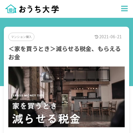
2021-06-21
マンション購入
＜家を買うとき＞減らせる税金、もらえる
お金