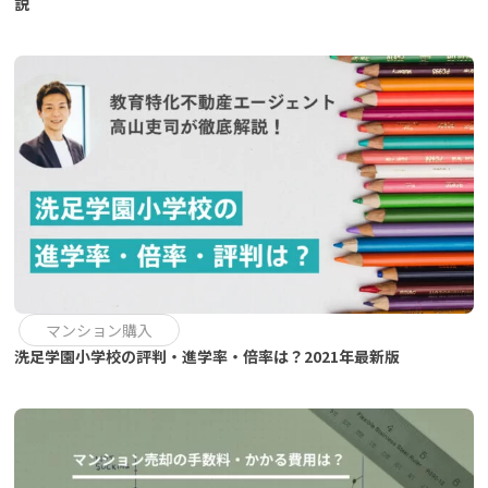
説
マンション購入
洗足学園小学校の評判・進学率・倍率は？2021年最新版