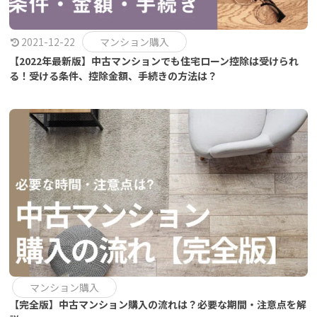
2021-12-22
マンション購入
【2022年最新版】中古マンションでも住宅ローン控除は受けられ
る！受ける条件、控除金額、手続きの方法は？
マンション購入
【完全版】中古マンション購入の流れは？必要な期間・注意点を解