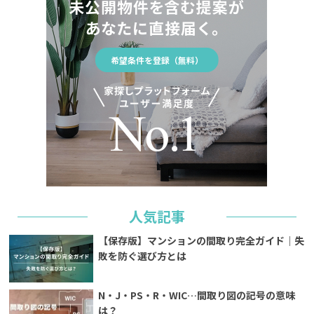
希望条件を登録（無料）
人気記事
【保存版】マンションの間取り完全ガイド｜失
敗を防ぐ選び方とは
N・J・PS・R・WIC…間取り図の記号の意味
は？