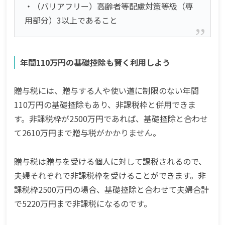
・（バリアフリー）高齢者等配慮対策等級（専
用部分）3以上であること
年間110万円の基礎控除も賢く利用しよう
贈与税には、贈与する人や使い道に制限のない年間
110万円の基礎控除もあり、非課税枠と併用できま
す。非課税枠が2500万円であれば、基礎控除と合わせ
て2610万円まで贈与税がかかりません。
贈与税は贈与を受ける個人に対して課税されるので、
夫婦それぞれで非課税枠を受けることができます。非
課税枠2500万円の場合、基礎控除と合わせて夫婦合計
で5220万円まで非課税になるのです。