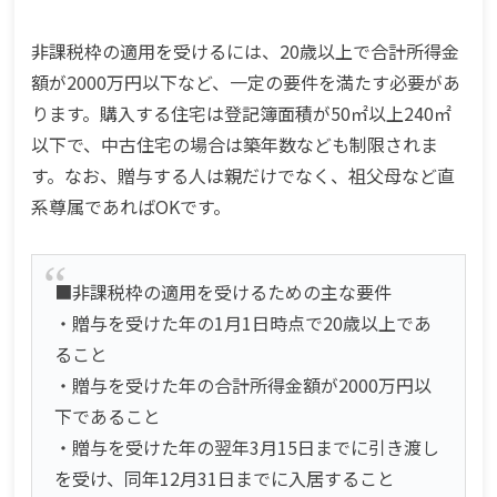
非課税枠の適用を受けるには、20歳以上で合計所得金
額が2000万円以下など、一定の要件を満たす必要があ
ります。購入する住宅は登記簿面積が50㎡以上240㎡
以下で、中古住宅の場合は築年数なども制限されま
す。なお、贈与する人は親だけでなく、祖父母など直
系尊属であればOKです。
■非課税枠の適用を受けるための主な要件
・贈与を受けた年の1月1日時点で20歳以上であ
ること
・贈与を受けた年の合計所得金額が2000万円以
下であること
・贈与を受けた年の翌年3月15日までに引き渡し
を受け、同年12月31日までに入居すること