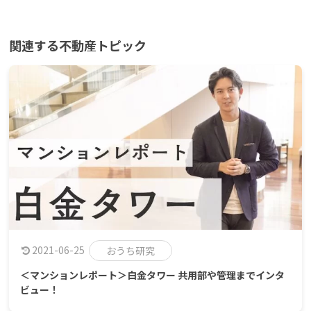
関連する不動産トピック
2021-06-25
おうち研究
＜マンションレポート＞白金タワー 共用部や管理までインタ
ビュー！