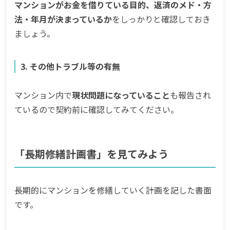
マンションがお金を借りている目的、返済のメド・方
法・年月が決まっているか
をしっかりと確認しておき
ましょう。
3. その他トラブル等の有無
マンション内で
現状問題になっていること
も報告され
ているので契約前に確認してみてください。
「長期修繕計画書」を見てみよう
長期的にマンションを修繕していく計画を記した書面
です。