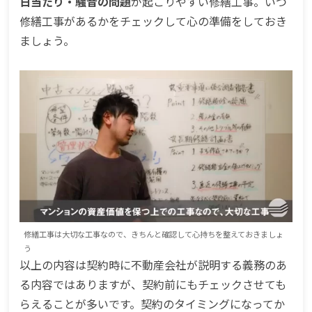
日当たり・騒音の問題
が起こりやすい修繕工事。いつ
修繕工事があるかをチェックして心の準備をしておき
ましょう。
修繕工事は大切な工事なので、きちんと確認して心持ちを整えておきましょ
う
以上の内容は契約時に不動産会社が説明する義務のあ
る内容ではありますが、契約前にもチェックさせても
らえることが多いです。契約のタイミングになってか