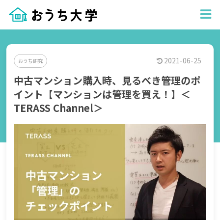
2021-06-25
おうち研究
中古マンション購入時、見るべき管理のポ
イント【マンションは管理を買え！】＜
TERASS Channel＞