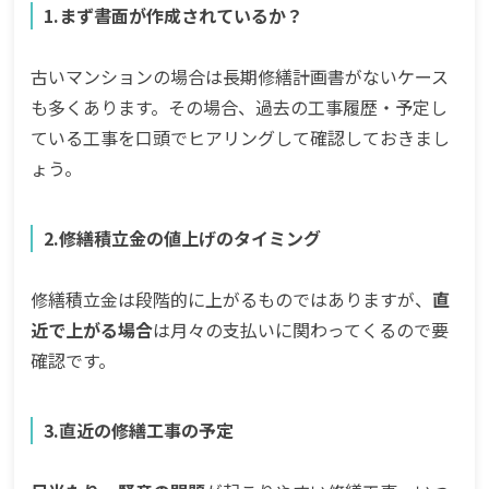
1.まず書面が作成されているか？
古いマンションの場合は長期修繕計画書がないケース
も多くあります。その場合、過去の工事履歴・予定し
ている工事を口頭でヒアリングして確認しておきまし
ょう。
2.修繕積立金の値上げのタイミング
修繕積立金は段階的に上がるものではありますが、
直
近で上がる場合
は月々の支払いに関わってくるので要
確認です。
3.直近の修繕工事の予定