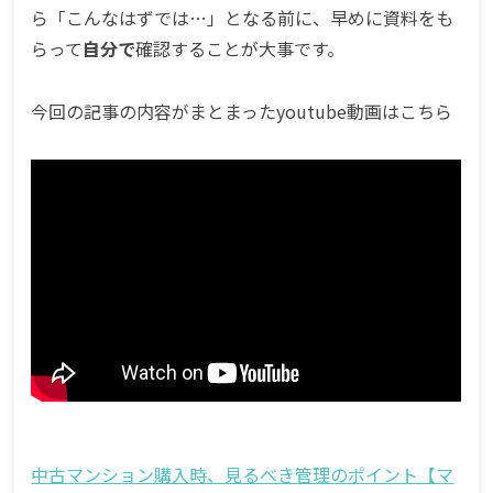
ら「こんなはずでは…」となる前に、早めに資料をも
らって
自分で
確認することが大事です。
今回の記事の内容がまとまったyoutube動画はこちら
中古マンション購入時、見るべき管理のポイント【マ