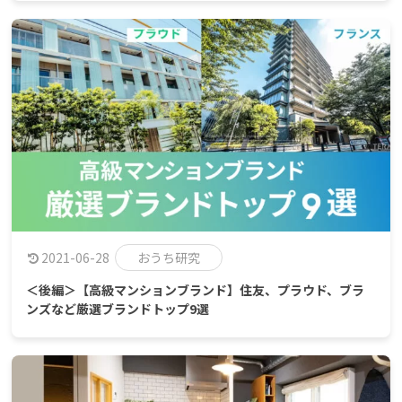
2021-06-28
おうち研究
＜後編＞【高級マンションブランド】住友、プラウド、ブラ
ンズなど厳選ブランドトップ9選