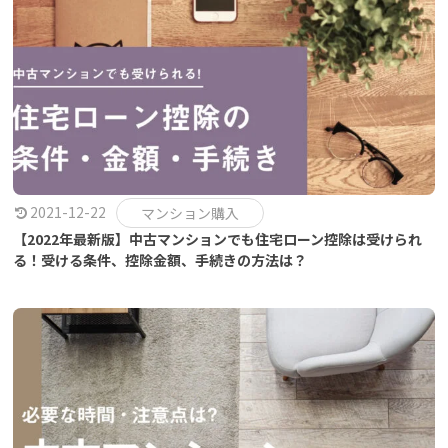
2021-12-22
マンション購入
【2022年最新版】中古マンションでも住宅ローン控除は受けられ
る！受ける条件、控除金額、手続きの方法は？