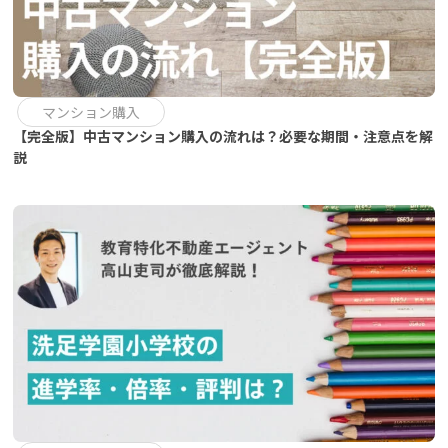
マンション購入
【完全版】中古マンション購入の流れは？必要な期間・注意点を解
説