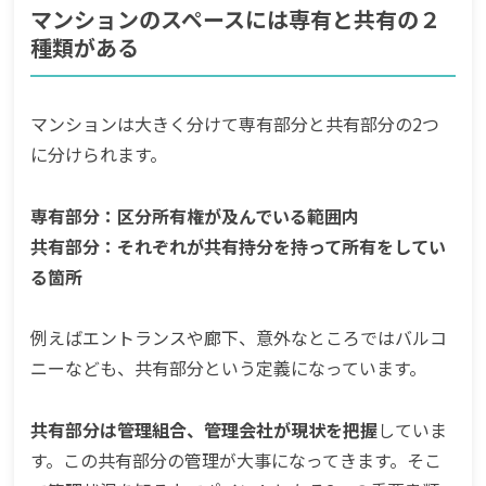
マンションのスペースには専有と共有の２
種類がある
マンションは大きく分けて専有部分と共有部分の2つ
に分けられます。
専有部分：区分所有権が及んでいる範囲内
共有部分：それぞれが共有持分を持って所有をしてい
る箇所
例えばエントランスや廊下、意外なところではバルコ
ニーなども、共有部分という定義になっています。
共有部分は管理組合、管理会社が現状を把握
していま
す。この共有部分の管理が大事になってきます。そこ