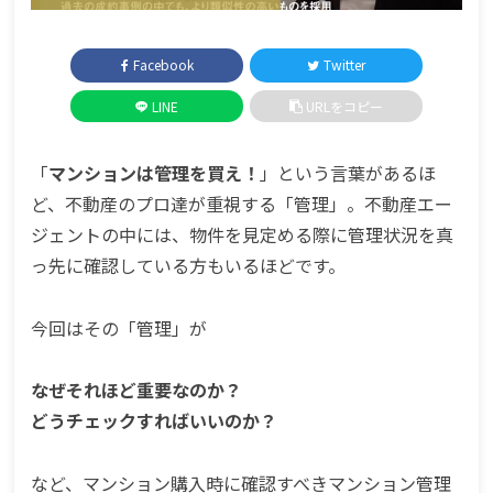
Facebook
Twitter
LINE
URLをコピー
「
マンションは管理を買え！
」という言葉があるほ
ど、不動産のプロ達が重視する「管理」。不動産エー
ジェントの中には、物件を見定める際に管理状況を真
っ先に確認している方もいるほどです。
今回はその「管理」が
なぜそれほど重要なのか？
どうチェックすればいいのか？
など、マンション購入時に確認すべきマンション管理