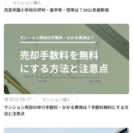
マンション購入
洗足学園小学校の評判・進学率・倍率は？2021年最新版
2021-09-27
マンション購入
マンション売却の仲介手数料・かかる費用は？手数料無料にする方
法と注意点