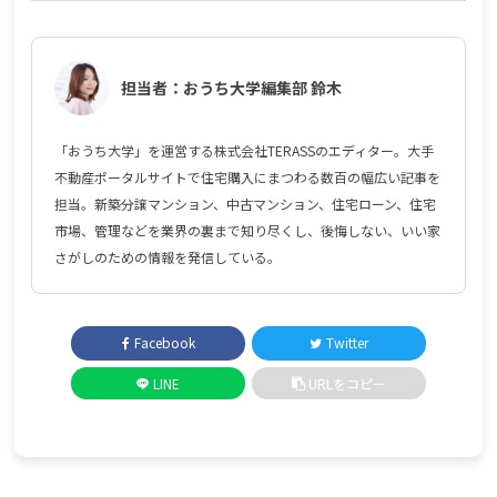
担当者：おうち大学編集部 鈴木
「おうち大学」を運営する株式会社TERASSのエディター。大手
不動産ポータルサイトで住宅購入にまつわる数百の幅広い記事を
担当。新築分譲マンション、中古マンション、住宅ローン、住宅
市場、管理などを業界の裏まで知り尽くし、後悔しない、いい家
さがしのための情報を発信している。
Facebook
Twitter
LINE
URLをコピー