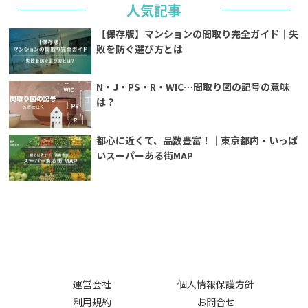
人気記事
【保存版】マンションの間取り完全ガイド｜失
敗を防ぐ選び方とは
N・J・PS・R・WIC…間取り図の記号の意味
は？
都心に近くて、品数豊富！｜東京都内・いっぱ
いスーパーある街MAP
運営会社
個人情報保護方針
利用規約
お問合せ