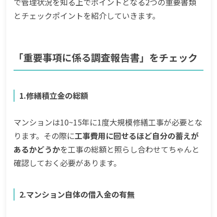
で管理状況を知る上でポイントとなる2つの重要書類
とチェックポイントを紹介していきます。
「重要事項に係る調査報告書」をチェック
1.修繕積立金の総額
マンションは10~15年に1度大規模修繕工事が必要とな
ります。その際に
工事費用に回せるほど自分の蓄えが
あるかどうか
を工事の総額と照らし合わせてちゃんと
確認しておく必要があります。
2.マンション自体の借入金の有無