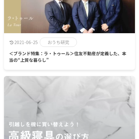
2021-06-25
おうち研究
＜ブランド特集：ラ・トゥール＞住友不動産が定義した、本
当の“上質な暮らし”