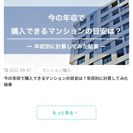
2021-09-07
マンション購入
今の年収で購入できるマンションの目安は？年収別に計算してみた
結果
もっと見る