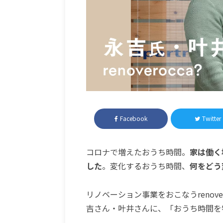
Facebook
Twitter
コロナで増えたおうち時間。
家は働く
した
。変化するおうち時間、
何をどう
リノベーション事業をおこなうrenover
吉さん・叶井さんに、「おうち時間を