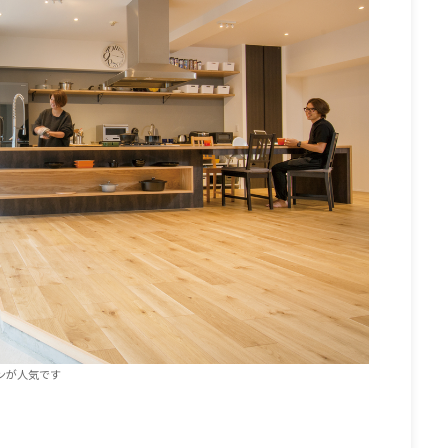
ンが人気です