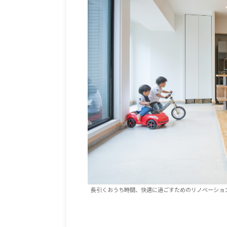
長引くおうち時間、快適に過ごすためのリノベーショ