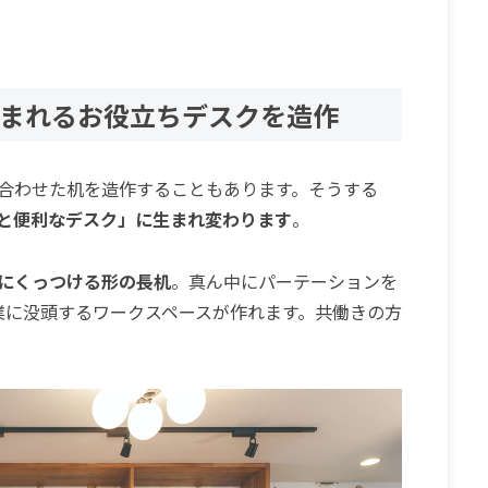
生まれるお役立ちデスクを造作
合わせた机を造作することもあります。そうする
と便利なデスク」に生まれ変わります
。
にくっつける形の長机
。真ん中にパーテーションを
業に没頭するワークスペースが作れます。共働きの方