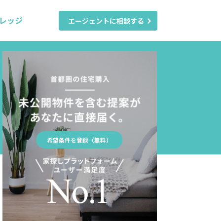
レッジ
エージェントに相談する
希望条件を登録（無料）