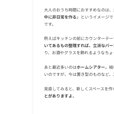
大人のおうち時間におすすめなのは、
中に非日常を作る
」というイメージで
です。
例えばキッチンの前にカウンターテー
いてあるもの整理すれば、立派なバー
り、お酒やグラスを飾れるようなちょ
あと最近多いのは
ホームシアター
。結
いのですが、今は置き型のものなど、
見直してみると、新しくスペースを作
とがありますよ
。