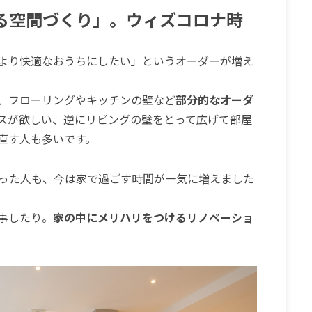
る空間づくり」。ウィズコロナ時
より快適なおうちにしたい」というオーダーが増え
、フローリングやキッチンの壁など
部分的なオーダ
スが欲しい、逆にリビングの壁をとって広げて部屋
直す人も多いです。
った人も、今は家で過ごす時間が一気に増えました
事したり。
家の中にメリハリをつけるリノベーショ