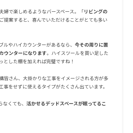
夫婦で楽しめるようなバースペース。「
リビングの
ご提案すると、喜んでいただけることがとても多い
ブルやハイカウンターがあるなら、
今その周りに置
カウンターになります
。ハイスツールを買い足した
っとした棚を加えれば完璧ですね！
構皆さん、大掛かりな工事をイメージされる方が多
工事をせずに使えるタイプがたくさん出ています。
らなくても、
活かせるデッドスペースが眠ってるこ