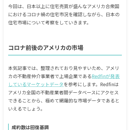
今回は、日本以上に住宅売買が盛んなアメリカ合衆国
におけるコロナ禍の住宅市況を確認しながら、日本の
住宅市場について考察をしていきます。
コロナ前後のアメリカの市場
本気記事では、整理されており見やすいため、アメリ
カの不動産仲介事業者で上場企業である
Redfinが発表
しているマーケットデータ
を参考にします。Redfinは
アメリカ全国の不動産業者間データベースにアクセス
できることから、極めて網羅的な市場データであると
いえるでしょう。
成約数は回復基調