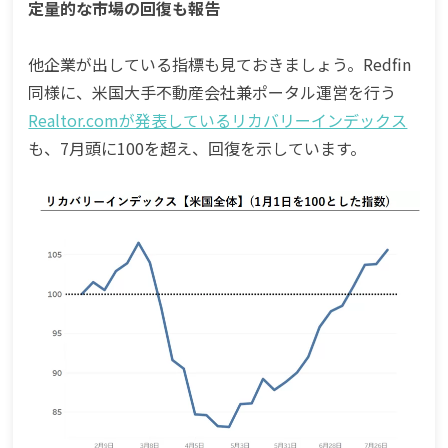
定量的な市場の回復も報告
他企業が出している指標も見ておきましょう。Redfin
同様に、米国大手不動産会社兼ポータル運営を行う
Realtor.comが発表しているリカバリーインデックス
も、7月頭に100を超え、回復を示しています。