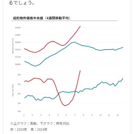
るでしょう。
※上グラフ：実数、下グラフ：昨年対比
赤：2020年 青：2019年