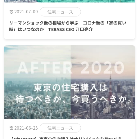
2021-07-09
住宅ニュース
リーマンショック後の相場から学ぶ｜コロナ後の「家の買い
時」はいつなのか｜TERASS CEO 江口亮介
2021-06-25
住宅ニュース
【After2020】東京の住宅購入はオリンピックを待つべき