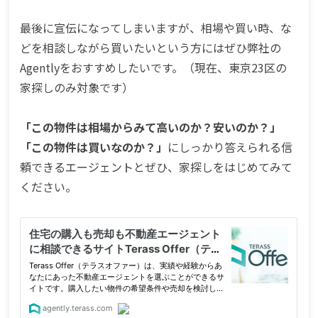
最後に宣伝になってしまいますが、相場や買い時、な
どを相談しながら買いたいという方にはぜひ弊社の
Agentlyをおすすめしたいです。（現在、東京23区の
家探しのみ対象です）
「この物件は相場からみて高いのか？安いのか？」
「この物件は買いなのか？」
にしっかり答えられる信
頼できるエージェントとぜひ、家探しをはじめてみて
ください。