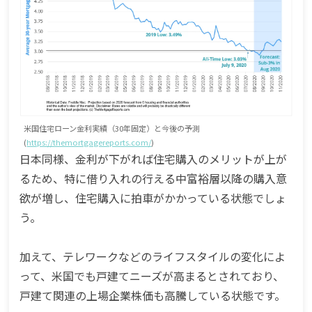
米国住宅ローン金利実績（30年固定）と今後の予測
(
https://themortgagereports.com/
)
日本同様、金利が下がれば住宅購入のメリットが上が
るため、特に借り入れの行える中富裕層以降の購入意
欲が増し、住宅購入に拍車がかかっている状態でしょ
う。
加えて、テレワークなどのライフスタイルの変化によ
って、米国でも戸建てニーズが高まるとされており、
戸建て関連の上場企業株価も高騰している状態です。