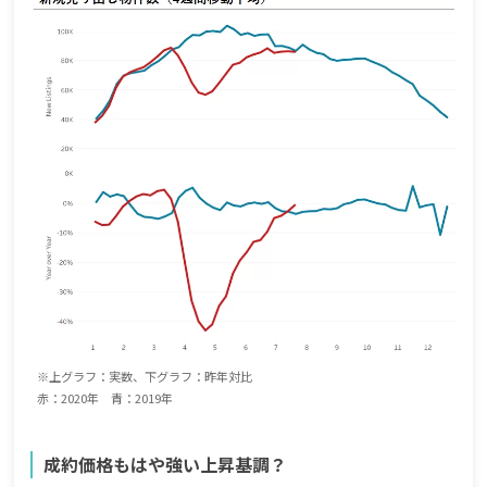
※上グラフ：実数、下グラフ：昨年対比
赤：2020年 青：2019年
成約価格もはや強い上昇基調？