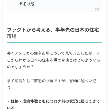
える状態
ファクトから考える、半年先の日本の住宅
市場
長くアメリカの住宅市場について見てきましたが、そ
こからわかる日本の住宅市場の今後とはどのようなも
のでしょうか？
まず前提として直近の状況ですが、冒頭に述べた通
り、
・価格・成約件数ともにコロナ前の状況に戻ってきて
いる