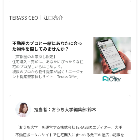
TERASS CEO｜江口亮介
不動産のプロと一緒にあなたに合っ
た物件を探してみませんか？
【首都圏のお家探し限定】
住宅購入・売却は、あなたにぴったりな住
宅のプロ探しからはじめよう。
複数のプロから物件提案が届く！エージェ
ント提案型家探しサイト「Terass Offer」
担当者：おうち大学編集部 鈴木
「おうち大学」を運営する株式会社TERASSのエディター。大手
不動産ポータルサイトで住宅購入にまつわる数百の幅広い記事を