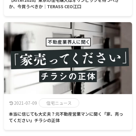
か、今買うべきか｜TERASS CEO江口
2021-07-09
住宅ニュース
本当に信じても大丈夫？元不動産営業マンに聞く「家、売っ
てください」チラシの正体