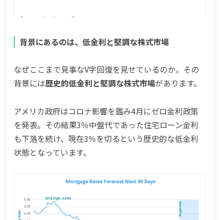
背景にあるのは、低金利と堅調な株式市場
なぜここまで見事なV字回復を見せているのか。その
背景には
歴史的低金利と堅調な株式市場
があります。
アメリカ政府はコロナ影響を鑑み4月にゼロ金利政策
を発表。その結果3％中盤代であった住宅ローン金利
も下落を続け、現在3％を切るという歴史的な低金利
状態となっています。