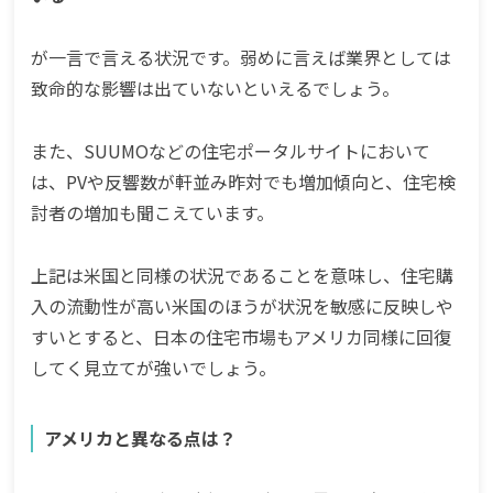
が一言で言える状況です。弱めに言えば業界としては
致命的な影響は出ていないといえるでしょう。
また、SUUMOなどの住宅ポータルサイトにおいて
は、PVや反響数が軒並み昨対でも増加傾向と、住宅検
討者の増加も聞こえています。
上記は米国と同様の状況であることを意味し、住宅購
入の流動性が高い米国のほうが状況を敏感に反映しや
すいとすると、日本の住宅市場もアメリカ同様に回復
してく見立てが強いでしょう。
アメリカと異なる点は？