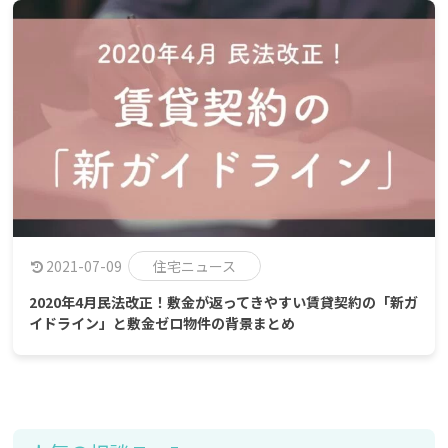
2021-07-09
住宅ニュース
2020年4月民法改正！敷金が返ってきやすい賃貸契約の「新ガ
イドライン」と敷金ゼロ物件の背景まとめ