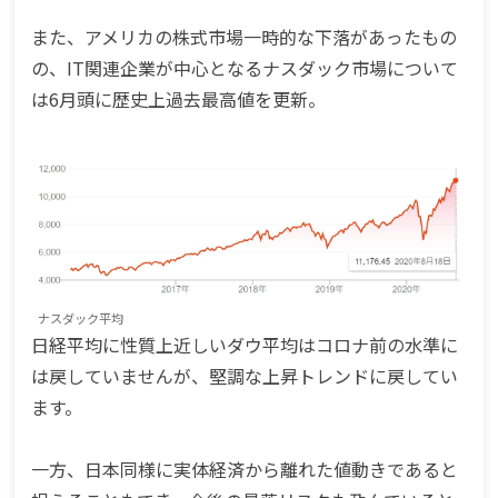
また、アメリカの株式市場一時的な下落があったもの
の、IT関連企業が中心となるナスダック市場について
は6月頭に歴史上過去最高値を更新。
ナスダック平均
日経平均に性質上近しいダウ平均はコロナ前の水準に
は戻していませんが、堅調な上昇トレンドに戻してい
ます。
一方、日本同様に実体経済から離れた値動きであると