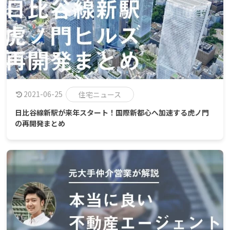
2021-06-25
住宅ニュース
日比谷線新駅が来年スタート！国際新都心へ加速する虎ノ門
の再開発まとめ