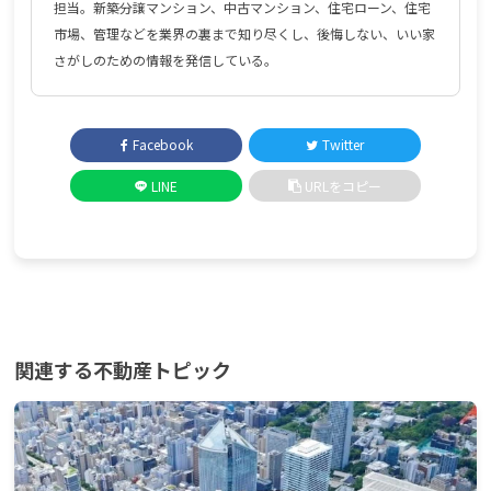
担当。新築分譲マンション、中古マンション、住宅ローン、住宅
市場、管理などを業界の裏まで知り尽くし、後悔しない、いい家
さがしのための情報を発信している。
Facebook
Twitter
LINE
URLをコピー
関連する不動産トピック