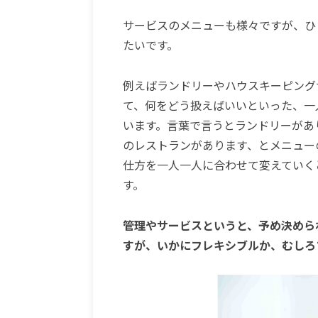
サービスのメニューも様々ですが、ひ
たいです。
例えばランドリーやハウスキーピング
て、何をどう扱えばいいといった、
一
います。
言葉で言うとランドリーがあ
のレストランがあります、とメニュー
仕方を一人一人に合わせて変えていく
す。
管理やサービスというと、予め決めら
すが、いかにフレキシブルか、むしろ