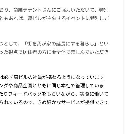
おり、商業テナントさんにご協力いただいて、特別
ともあれば、森ビルが主催するイベントに特別にご
つとして、「街を我が家の延長にする暮らし」とい
った視点で居住者の方に街全体で楽しんでいた
だき
は必ず森ビルの社員が携わるようになっています。
ングや商品企画とともに同じ本社で管理していま
たりフィードバックをもらいながら、実際に働いて
られているので、きめ細かなサービスが提供できて