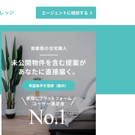
レッジ
エージェントに相談する
希望条件を登録（無料）