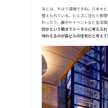
あとは、やはり環境ですね。六本木ヒル
整えられている。ヒルズに住むと管理
わったり、展示やイベントなど生活環
的かという観点でトータルに考えられ
味わえるのが森ビルの住宅だと考えて