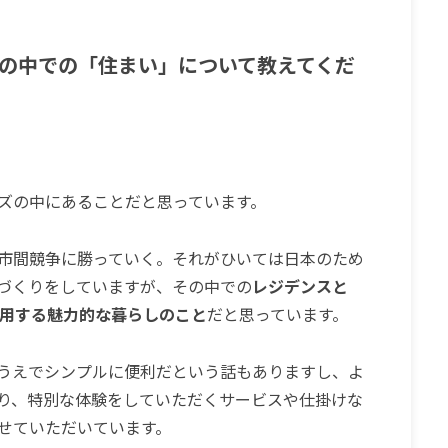
りの中での「住まい」について教えてくだ
ズの中にあることだと思っています。
都市間競争に勝っていく。それがひいては日本のため
づくりをしていますが、
その中での
レジデンスと
活用する魅力的な暮らしのこと
だと思っています。
うえでシンプルに便利だという話もありますし、よ
り、特別な体験をしていただくサービスや仕掛けな
せていただいています。