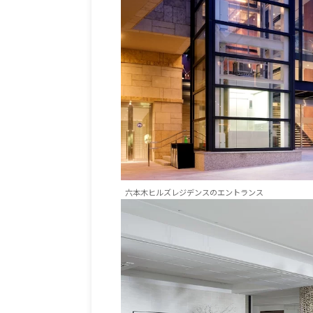
六本木ヒルズレジデンスのエントランス