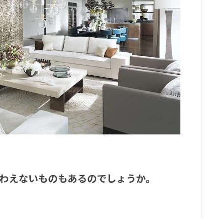
味わえないものもあるのでしょうか。