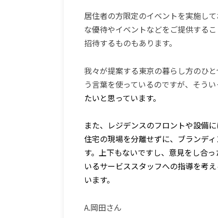
居住者の方限定のイベントを実施して
な優待やイベントなどをご提供するこ
招待するものもあります。
我々が提案する東京の暮らし方のひと
う言葉を使っているのですが、そうい
たいと思っています。
また、レジデンスのフロントや設備に
住宅の現場を分離せずに、ブランディ
す。上下もないですし、意見をし合っ
いるサービススタッフへの指導を考え
います。
A.岡田さん