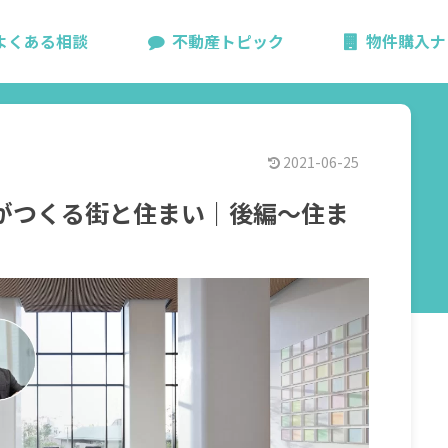
よくある相談
不動産トピック
物件購入ナ
2021-06-25
がつくる街と住まい｜後編〜住ま