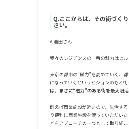
Q.ここからは、その街づく
さい。
A.池田さん
我々のレジデンスの一番の魅力は
ヒル
東京の都市の“磁力”を高めていく、
になっていくというビジョンのもと街
は、まさに“磁力”のある街を最大限
例えば商業施設が近いので、生活する
り便利に商業施設を使っていただいた
どをアプローチの一つとして取り組ま