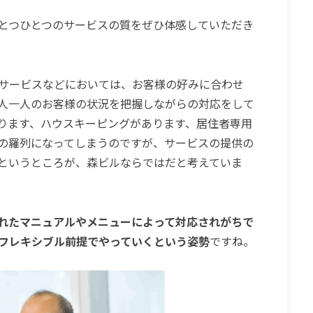
とつひとつのサービスの質をぜひ体感していただき
サービスなどにおいては、お客様の好みに合わせ
人一人のお客様の状況を把握しながらの対応をして
ります、ハウスキーピングがあります、居住者専用
の羅列になってしまうのですが、サービスの提供の
というところが、森ビルならではだと考えていま
れたマニュアルやメニューによって対応されがちで
フレキシブル前提でやっていくという姿勢
ですね
。